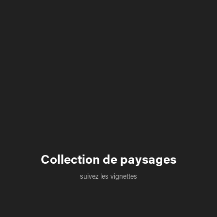
Collection de paysages
suivez les vignettes