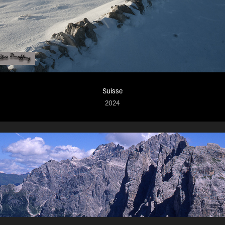
Suisse
2024